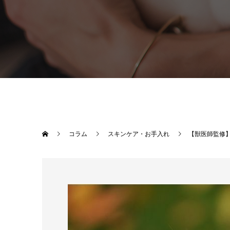
コラム
スキンケア・お手入れ
【獣医師監修