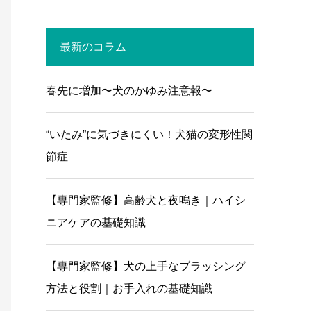
最新のコラム
春先に増加〜犬のかゆみ注意報〜
“いたみ”に気づきにくい！犬猫の変形性関
節症
【専門家監修】高齢犬と夜鳴き｜ハイシ
ニアケアの基礎知識
【専門家監修】犬の上手なブラッシング
方法と役割｜お手入れの基礎知識