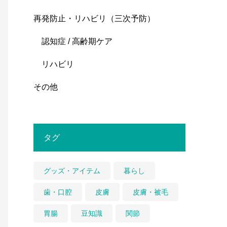
再発防止・リハビリ（三次予防）
認知症 / 高齢期ケア
リハビリ
その他
タグ
グッズ・アイテム
暮らし
歯・口腔
皮膚
皮膚・被毛
胃腸
豆知識
関節