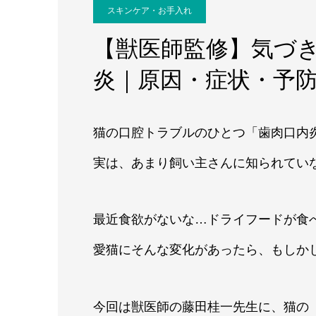
スキンケア・お手入れ
【獣医師監修】気づ
炎｜原因・症状・予
猫の口腔トラブルのひとつ「歯肉口内
実は、あまり飼い主さんに知られてい
最近食欲がないな…ドライフードが食
愛猫にそんな変化があったら、もしか
今回は獣医師の藤田桂一先生に、猫の