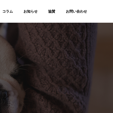
コラム
お知らせ
協賛
お問い合わせ