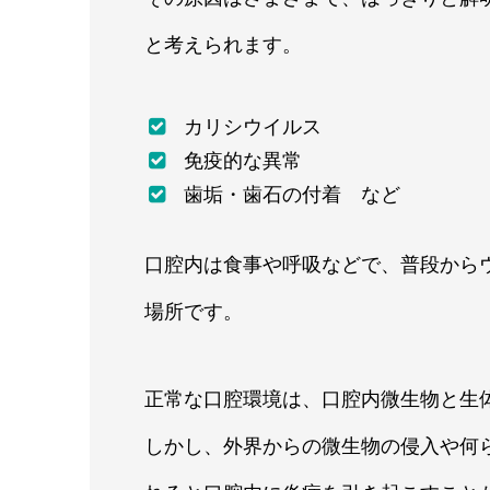
と考えられます。
カリシウイルス
免疫的な異常
歯垢・歯石の付着 など
口腔内は食事や呼吸などで、普段から
場所です。
正常な口腔環境は、口腔内微生物と生
しかし、外界からの微生物の侵入や何