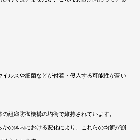
ウイルスや細菌などが付着・侵入する可能性が高い
体の組織防御機構の均衡で維持されています。
らかの体内における変化により、これらの均衡が崩