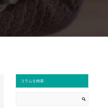
コラムを検索