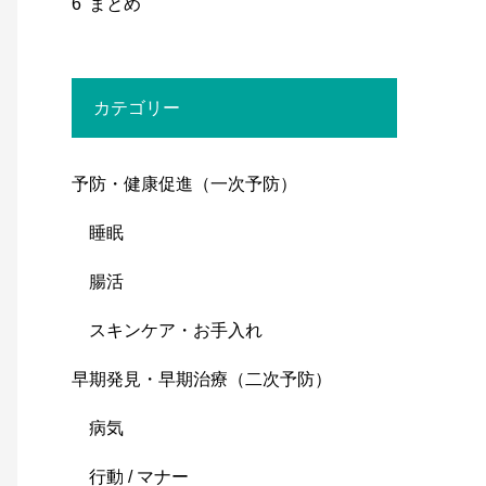
6
まとめ
カテゴリー
予防・健康促進（一次予防）
睡眠
腸活
スキンケア・お手入れ
早期発見・早期治療（二次予防）
病気
行動 / マナー