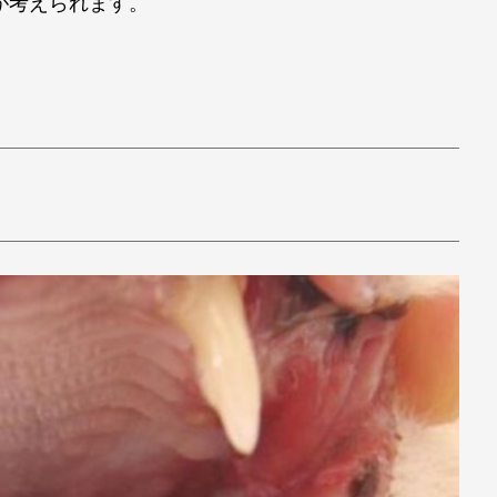
が考えられます。
。