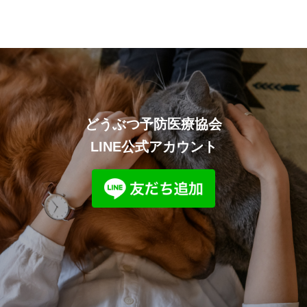
どうぶつ予防医療協会
LINE公式アカウント